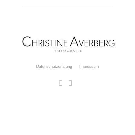
Datenschutzerlärung
Impressum