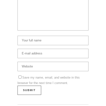
Save my name, email, and website in this
browser for the next time I comment.