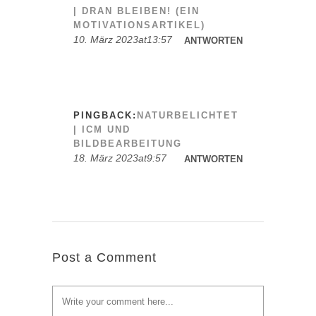
| DRAN BLEIBEN! (EIN
MOTIVATIONSARTIKEL)
10. März 2023at13:57
ANTWORTEN
PINGBACK:
NATURBELICHTET
| ICM UND
BILDBEARBEITUNG
18. März 2023at9:57
ANTWORTEN
Post a Comment