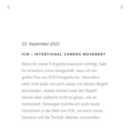
23. September 2022
ICM – INTENTIONAL CAMERA MOVEMENT
Wenn ihr meine Fotografie intensiver verfolgt, habt
ihr sicherlich schon festgestellt, dass ich ein
großer Fan von ICM-Fotografie bin. Vermutlich
weiß nicht jeder von euch etwas mit diesem Begriff
anzufangen, andere kennen zwar den Begriff,
wissen aber vielleicht nicht so genau, wie es
funktioniert. Deswegen möchte ich euch heute
mitnehmen in die Welt von ICM, um euch meine
Intention und die Technik dahinter vorzustellen.