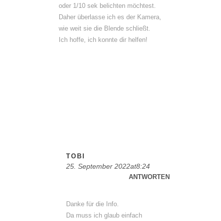
oder 1/10 sek belichten möchtest.
Daher überlasse ich es der Kamera,
wie weit sie die Blende schließt.
Ich hoffe, ich konnte dir helfen!
TOBI
25. September 2022at8:24
ANTWORTEN
Danke für die Info.
Da muss ich glaub einfach