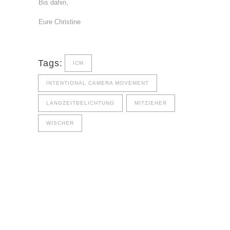
Bis dahin,
Eure Christine
Tags:
ICM
INTENTIONAL CAMERA MOVEMENT
LANGZEITBELICHTUNG
MITZIEHER
WISCHER