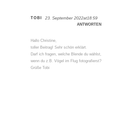
TOBI
23. September 2022at18:59
ANTWORTEN
Hallo Christine,
toller Beitrag! Sehr schön erklärt.
Darf ich fragen, welche Blende du wählst,
wenn du z.B. Vögel im Flug fotografierst?
Grüße Tobi