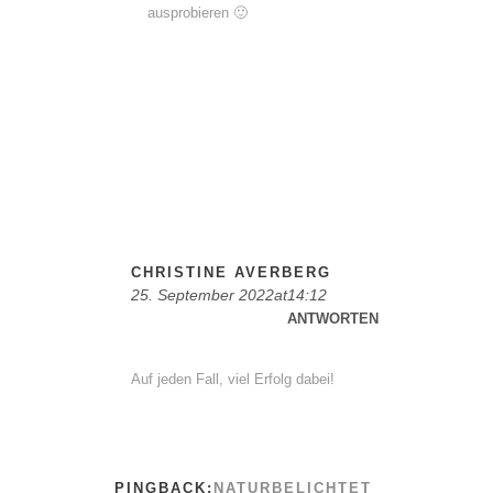
ausprobieren 🙂
CHRISTINE AVERBERG
25. September 2022at14:12
ANTWORTEN
Auf jeden Fall, viel Erfolg dabei!
PINGBACK:
NATURBELICHTET