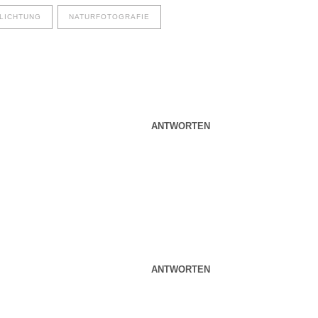
LICHTUNG
NATURFOTOGRAFIE
ANTWORTEN
ANTWORTEN