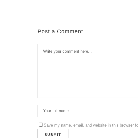
Post a Comment
Save my name, email, and website in this browser fo