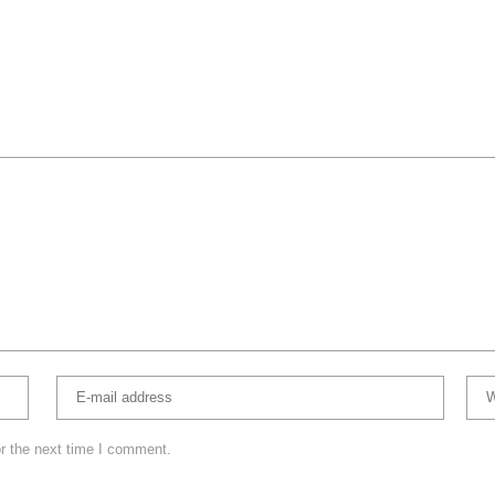
r the next time I comment.